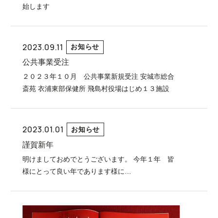
始します
2023.09.11
お知らせ
公共事業受注
２０２３年１０月 公共事業新規受注 安城市総合
斎苑 衣浦東部保健所 飛島村役場はじめ１３施設
2023.01.01
お知らせ
謹賀新年
明けましておめでとうございます。 今年１年 皆
様にとって良い年であります様に…