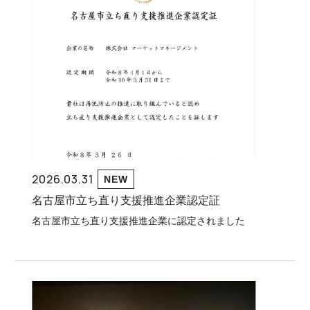
2026.03.31
NEW
名古屋市立ち直り支援推進企業認定証
名古屋市立ち直り支援推進企業に認定されました