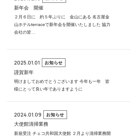
新年会 開催
２月６日に 約５年ぶりに 金山にある 名古屋金
山ホテルterraceで新年会を開催いたしました 協力
会社の皆…
2025.01.01
お知らせ
謹賀新年
明けましておめでとうございます 今年も一年 皆
様にとって良い年でありますように
2024.01.09
お知らせ
大使館清掃業務
新規受注 チェコ共和国大使館 ２月より清掃業務開