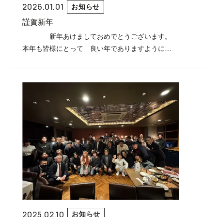
2026.01.01
お知らせ
謹賀新年
新年あけましておめでとうございます。
本年も皆様にとって 良い年でありますように…
2025.02.10
お知らせ