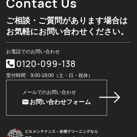
Contact Us
ご相談・ご質問があります場合は
お気軽にお問い合わせください。
お電話でのお問い合わせ
0120-099-138
受付時間 9:00-18:00（土・日・祝休）
メールでのお問い合わせ
お問い合わせフォーム