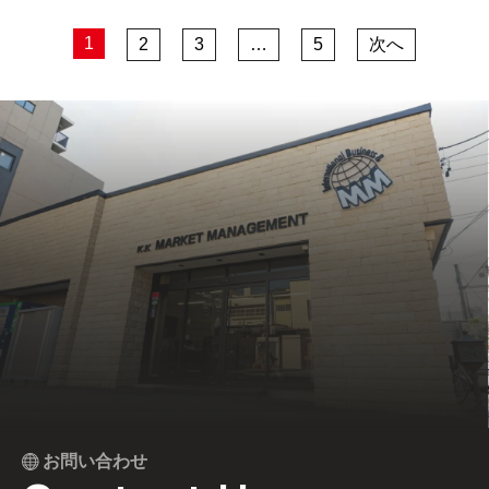
1
2
3
…
5
次へ
お問い合わせ