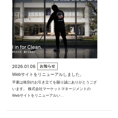
2026.01.06
お知らせ
Webサイトをリニューアルしました。
平素は格別のお引き立てを賜り誠にありがとうござ
います。 株式会社マーケットマネージメントの
Webサイトをリニューアルい…