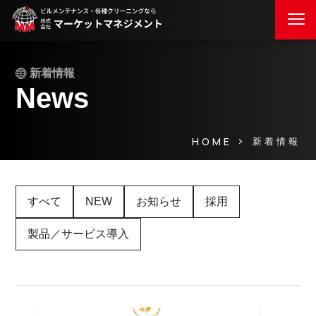
新着情報
News
HOME
新着情報
すべて
NEW
お知らせ
採用
製品／サービス導入