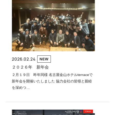
2026.02.24
NEW
２０２６年 新年会
２月１９日 昨年同様 名古屋金山ホテルterraceで
新年会を開催いたしました 協力会社の皆様と親睦
を深めつ…