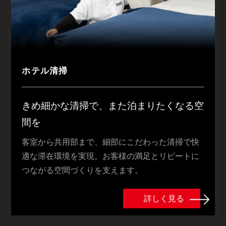
ホテル清掃
きめ細かな清掃で、また泊まりたくなる空
間を
客室から共用部まで、細部にこだわった清掃で快
適な滞在環境を実現。お客様の満足とリピートに
つながる空間づくりを支えます。
詳しく見る