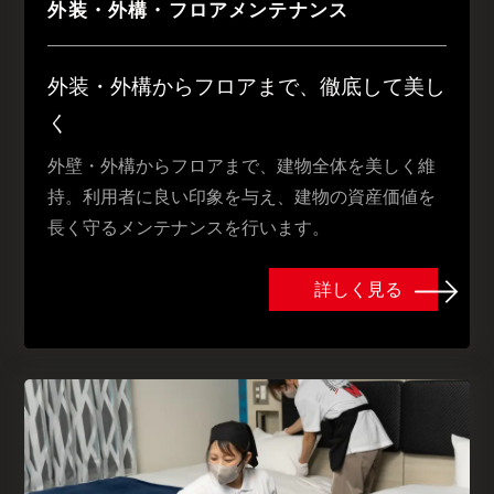
外装・外構・フロアメンテナンス
外装・外構からフロアまで、徹底して美し
く
外壁・外構からフロアまで、建物全体を美しく維
持。利用者に良い印象を与え、建物の資産価値を
長く守るメンテナンスを行います。
詳しく見る