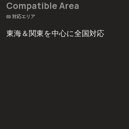
Compatible Area
対応エリア
東海＆関東を中心に全国対応