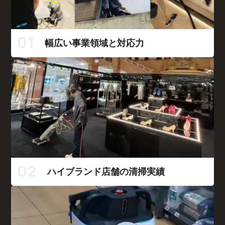
01
幅広い事業領域と対応力
02
ハイブランド店舗の清掃実績