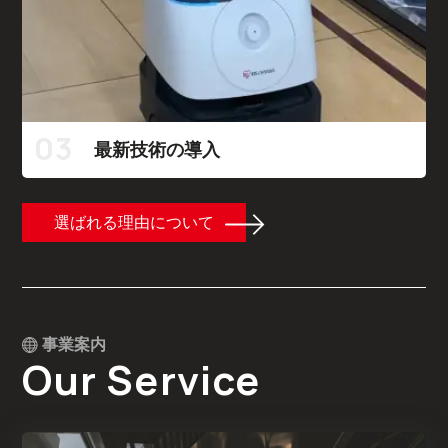
03
最新技術の導入
選ばれる理由について
事業案内
Our Service