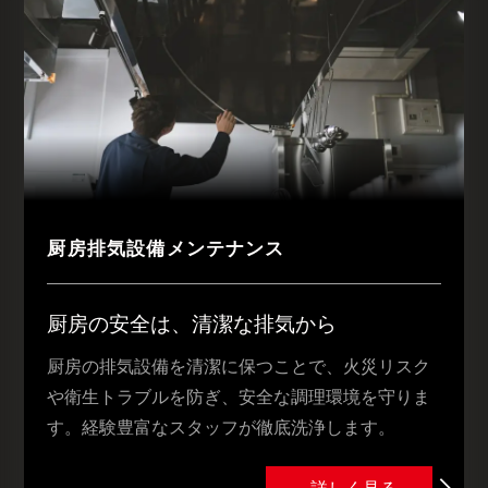
厨房排気設備メンテナンス
厨房の安全は、清潔な排気から
厨房の排気設備を清潔に保つことで、火災リスク
や衛生トラブルを防ぎ、安全な調理環境を守りま
す。経験豊富なスタッフが徹底洗浄します。