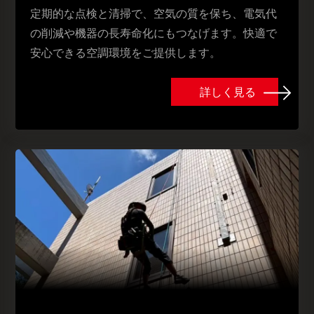
定期的な点検と清掃で、空気の質を保ち、電気代
の削減や機器の長寿命化にもつなげます。快適で
安心できる空調環境をご提供します。
詳しく見る