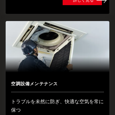
詳しく見る
空調設備メンテナンス
トラブルを未然に防ぎ、快適な空気を常に
保つ