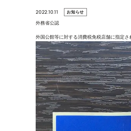
2022.10.11
お知らせ
外務省公認
外国公館等に対する消費税免税店舗に指定さ