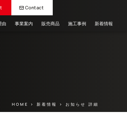
t
Contact
理由
事業案内
販売商品
施工事例
新着情報
HOME
お知らせ 詳細
新着情報