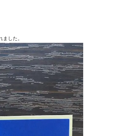
れました。