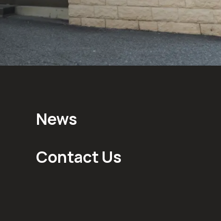
News
Contact Us