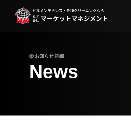
お知らせ 詳細
News