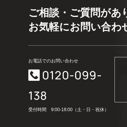
ご相談・ご質問があ
お気軽にお問い合わ
お電話でのお問い合わせ
0120-099-
138
受付時間 9:00-18:00（土・日・祝休）