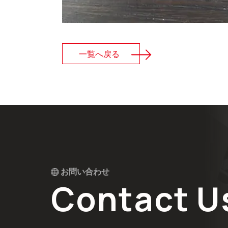
一覧へ戻る
お問い合わせ
Contact U