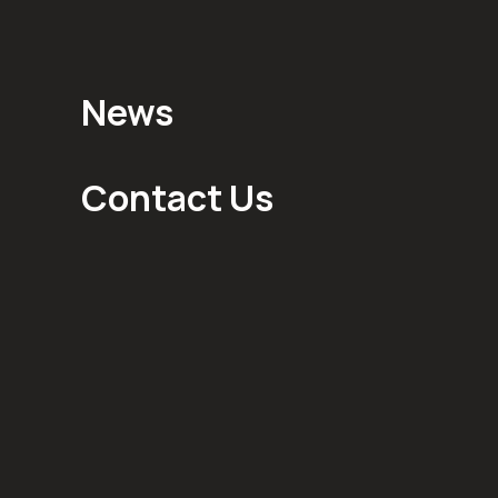
News
Contact Us