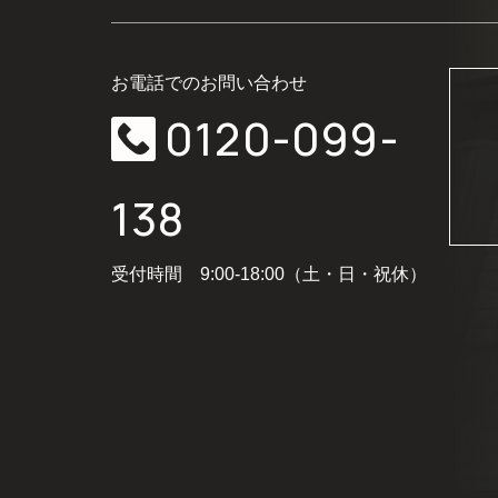
お電話でのお問い合わせ
0120-099-
138
受付時間 9:00-18:00（土・日・祝休）