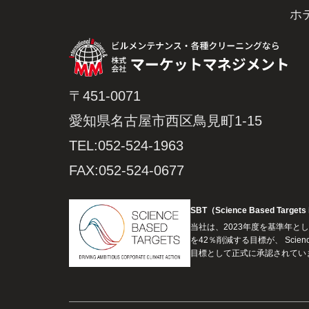
ホ
〒451-0071
愛知県名古屋市西区鳥見町1-15
TEL:052-524-1963
FAX:052-524-0677
SBT（Science Based Target
当社は、2023年度を基準年とし、
を42％削減する目標が、 Science 
目標として正式に承認されてい