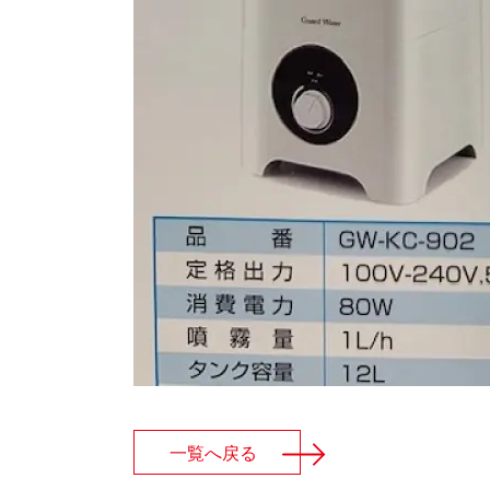
一覧へ戻る