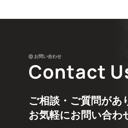
お問い合わせ
Contact U
ご相談・ご質問があ
お気軽にお問い合わ