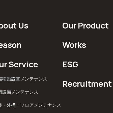
bout Us
Our Product
eason
Works
ur Service
ESG
備移動設置メンテナンス
Recruitment
調設備メンテナンス
装・外構・フロアメンテナンス