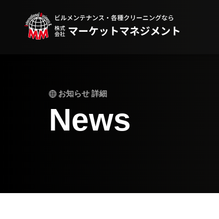
お知らせ 詳細
News