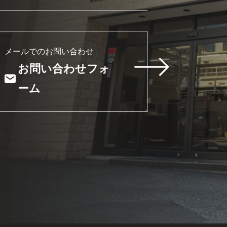
メールでのお問い合わせ
お問い合わせフォ
ーム