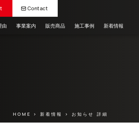
t
Contact
理由
事業案内
販売商品
施工事例
新着情報
HOME
お知らせ 詳細
新着情報