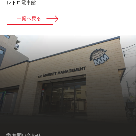
レトロ電車館
一覧へ戻る
お問い合わせ