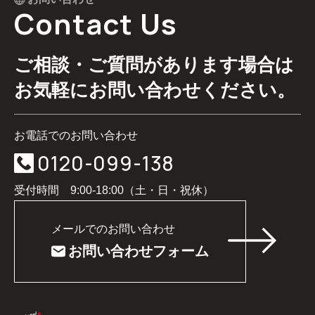
Contact Us
ご相談・ご質問があります場合は
お気軽にお問い合わせください。
お電話でのお問い合わせ
0120-099-138
受付時間 9:00-18:00（土・日・祝休）
メールでのお問い合わせ
お問い合わせフォーム