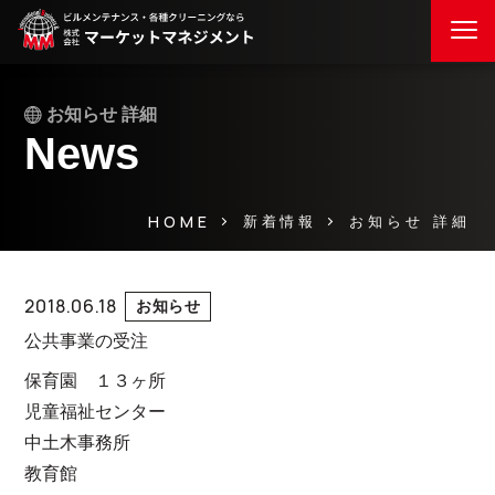
お知らせ 詳細
News
HOME
お知らせ 詳細
新着情報
2018.06.18
お知らせ
公共事業の受注
保育園 １３ヶ所
児童福祉センター
中土木事務所
教育館