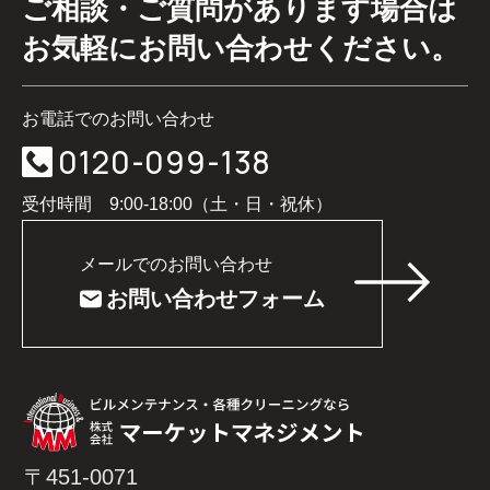
ご相談・ご質問があります場合は
お気軽にお問い合わせください。
お電話でのお問い合わせ
0120-099-138
受付時間 9:00-18:00（土・日・祝休）
メールでのお問い合わせ
お問い合わせフォーム
〒451-0071