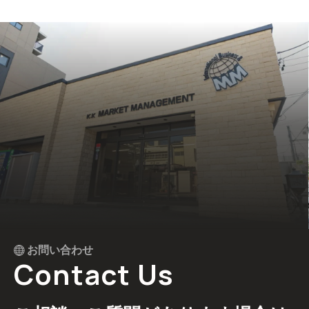
お問い合わせ
Contact Us