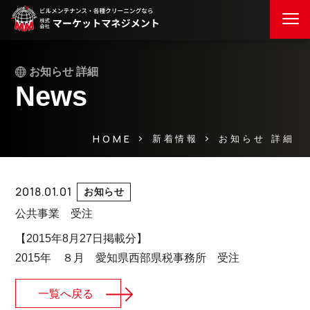
お知らせ 詳細
News
HOME
お知らせ 詳細
新着情報
2018.01.01
お知らせ
公共事業 受注
【2015年8月27日掲載分】
2015年 ８月 愛知県西部県税事務所 受注
一覧へ戻る