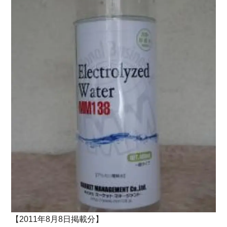
【2011年8月8日掲載分】