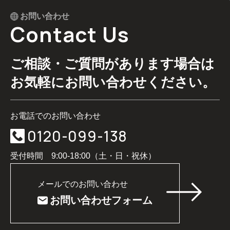
お問い合わせ
Contact Us
ご相談・ご質問があります場合は
お気軽にお問い合わせください。
お電話でのお問い合わせ
0120-099-138
受付時間 9:00-18:00（土・日・祝休）
メールでのお問い合わせ
お問い合わせフォーム