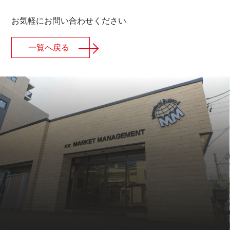
お気軽にお問い合わせください
一覧へ戻る