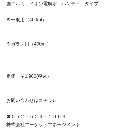
強アルカリイオン電解水 ハンディ－タイプ
※一般用（400ml）
※ガラス用（400ml）
定価 ￥1,980(税込）
お問い合わせはコチラ↓↓
☎０５２－５２４－１９６３
株式会社マーケットマネージメント