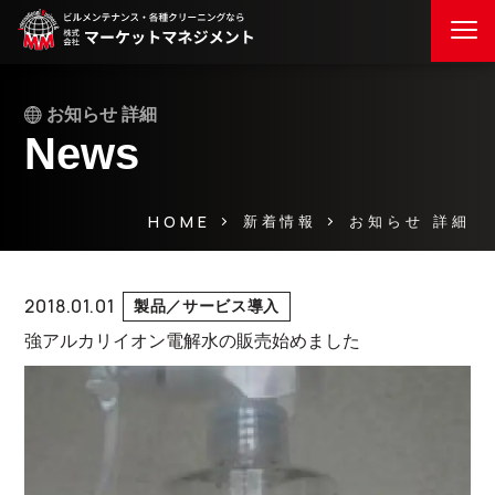
お知らせ 詳細
News
HOME
お知らせ 詳細
新着情報
2018.01.01
製品／サービス導入
強アルカリイオン電解水の販売始めました